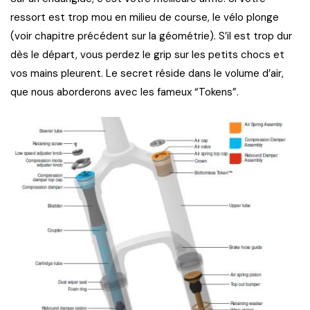
ressort est trop mou en milieu de course, le vélo plonge
(voir chapitre précédent sur la géométrie). S’il est trop dur
dès le départ, vous perdez le grip sur les petits chocs et
vos mains pleurent. Le secret réside dans le volume d’air,
que nous aborderons avec les fameux “Tokens”.