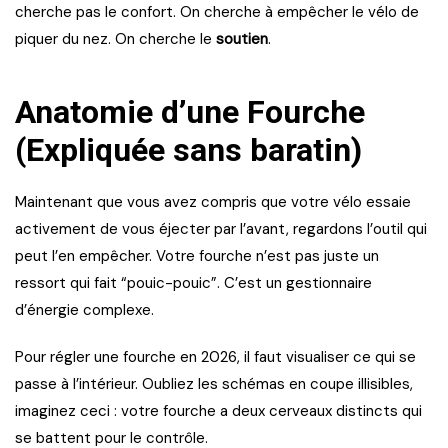
cherche pas le confort. On cherche à empêcher le vélo de
piquer du nez. On cherche le
soutien
.
Anatomie d’une Fourche
(Expliquée sans baratin)
Maintenant que vous avez compris que votre vélo essaie
activement de vous éjecter par l’avant, regardons l’outil qui
peut l’en empêcher. Votre fourche n’est pas juste un
ressort qui fait “pouic-pouic”. C’est un gestionnaire
d’énergie complexe.
Pour régler une fourche en 2026, il faut visualiser ce qui se
passe à l’intérieur. Oubliez les schémas en coupe illisibles,
imaginez ceci : votre fourche a deux cerveaux distincts qui
se battent pour le contrôle.