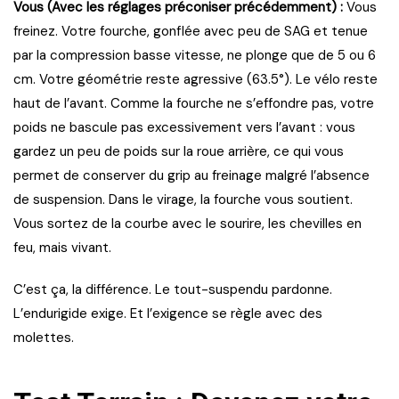
Vous (Avec les réglages préconiser précédemment) :
Vous
freinez. Votre fourche, gonflée avec peu de SAG et tenue
par la compression basse vitesse, ne plonge que de 5 ou 6
cm. Votre géométrie reste agressive (63.5°). Le vélo reste
haut de l’avant. Comme la fourche ne s’effondre pas, votre
poids ne bascule pas excessivement vers l’avant : vous
gardez un peu de poids sur la roue arrière, ce qui vous
permet de conserver du grip au freinage malgré l’absence
de suspension. Dans le virage, la fourche vous soutient.
Vous sortez de la courbe avec le sourire, les chevilles en
feu, mais vivant.
C’est ça, la différence. Le tout-suspendu pardonne.
L’endurigide exige. Et l’exigence se règle avec des
molettes.