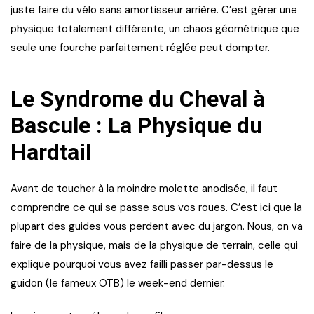
juste faire du vélo sans amortisseur arrière. C’est gérer une
physique totalement différente, un chaos géométrique que
seule une fourche parfaitement réglée peut dompter.
Le Syndrome du Cheval à
Bascule : La Physique du
Hardtail
Avant de toucher à la moindre molette anodisée, il faut
comprendre ce qui se passe sous vos roues. C’est ici que la
plupart des guides vous perdent avec du jargon. Nous, on va
faire de la physique, mais de la physique de terrain, celle qui
explique pourquoi vous avez failli passer par-dessus le
guidon (le fameux OTB) le week-end dernier.