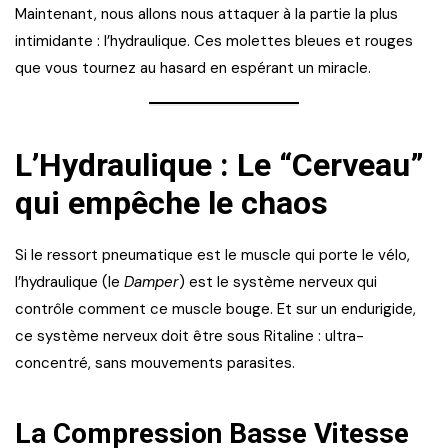
Maintenant, nous allons nous attaquer à la partie la plus
intimidante : l’hydraulique. Ces molettes bleues et rouges
que vous tournez au hasard en espérant un miracle.
L’Hydraulique : Le “Cerveau”
qui empêche le chaos
Si le ressort pneumatique est le muscle qui porte le vélo,
l’hydraulique (le
Damper
) est le système nerveux qui
contrôle comment ce muscle bouge. Et sur un endurigide,
ce système nerveux doit être sous Ritaline : ultra-
concentré, sans mouvements parasites.
La Compression Basse Vitesse