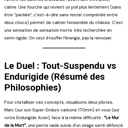
calme. Une fourche qui revient un poil plus lentement (sans
être “packée”, c’est-à-dire sans rester comprimée entre
deux chocs) permet de calmer l’ensemble du châssis. C’est
une sensation de sensation morte très recherchée en
semi-rigide. On veut étouffer l’énergie, pas la renvoyer.
Le Duel : Tout-Suspendu vs
Endurigide (Résumé des
Philosophies)
Pour cristalliser ces concepts, visualisons deux pilotes,
Marc (sur son Super-Enduro carbone 170mm) et vous (sur
votre Endurigide Acier), face à la même difficulté :
“Le Mur
de la Mort”
, une pente raide suivie d’un virage serré défoncé.