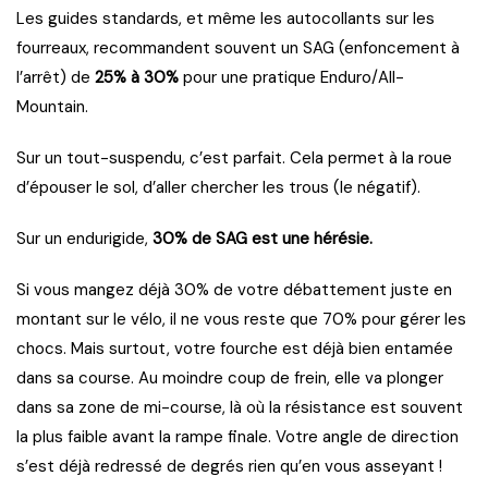
Les guides standards, et même les autocollants sur les
fourreaux, recommandent souvent un SAG (enfoncement à
l’arrêt) de
25% à 30%
pour une pratique Enduro/All-
Mountain.
Sur un tout-suspendu, c’est parfait. Cela permet à la roue
d’épouser le sol, d’aller chercher les trous (le négatif).
Sur un endurigide,
30% de SAG est une hérésie.
Si vous mangez déjà 30% de votre débattement juste en
montant sur le vélo, il ne vous reste que 70% pour gérer les
chocs. Mais surtout, votre fourche est déjà bien entamée
dans sa course. Au moindre coup de frein, elle va plonger
dans sa zone de mi-course, là où la résistance est souvent
la plus faible avant la rampe finale. Votre angle de direction
s’est déjà redressé de degrés rien qu’en vous asseyant !