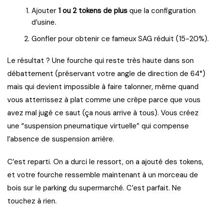
Ajouter
1 ou 2 tokens de plus
que la configuration
d’usine.
Gonfler pour obtenir ce fameux SAG réduit (15-20%).
Le résultat ? Une fourche qui reste très haute dans son
débattement (préservant votre angle de direction de 64°)
mais qui devient impossible à faire talonner, même quand
vous atterrissez à plat comme une crêpe parce que vous
avez mal jugé ce saut (ça nous arrive à tous). Vous créez
une “suspension pneumatique virtuelle” qui compense
l’absence de suspension arrière.
C’est reparti. On a durci le ressort, on a ajouté des tokens,
et votre fourche ressemble maintenant à un morceau de
bois sur le parking du supermarché. C’est parfait. Ne
touchez à rien.