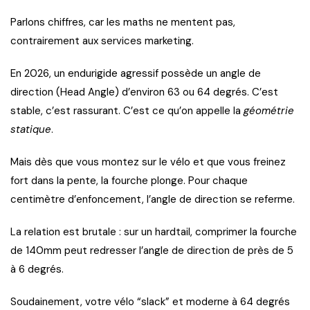
Parlons chiffres, car les maths ne mentent pas,
contrairement aux services marketing.
En 2026, un endurigide agressif possède un angle de
direction (Head Angle) d’environ 63 ou 64 degrés. C’est
stable, c’est rassurant. C’est ce qu’on appelle la
géométrie
statique
.
Mais dès que vous montez sur le vélo et que vous freinez
fort dans la pente, la fourche plonge. Pour chaque
centimètre d’enfoncement, l’angle de direction se referme.
La relation est brutale : sur un hardtail, comprimer la fourche
de 140mm peut redresser l’angle de direction de près de 5
à 6 degrés.
Soudainement, votre vélo “slack” et moderne à 64 degrés