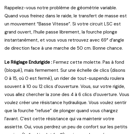
Rappelez-vous notre problème de géométrie variable.
Quand vous freinez dans le raide, le transfert de masse est
un mouvement “Basse Vitesse”. Si votre circuit LSC est
grand ouvert, l’huile passe librement, la fourche plonge
instantanément, et vous vous retrouvez avec 69° d’angle
de direction face à une marche de 50 cm. Bonne chance.
Le Réglage Endurigide :
Fermez cette molette. Pas à fond
(bloqué), mais fermement. Sur une échelle de clics (disons
0 à 15, où 0 est fermé), un rider de tout-suspendu roulera
souvent à 10 ou 12 clics d’ouverture. Vous, sur votre rigide,
vous allez chercher la zone des 4 à 6 clics d’ouverture. Vous
voulez créer une résistance hydraulique. Vous voulez sentir
que la fourche “refuse” de plonger quand vous chargez
l’avant. C’est cette résistance qui va maintenir votre
assiette. Oui, vous perdrez un peu de confort sur les petits