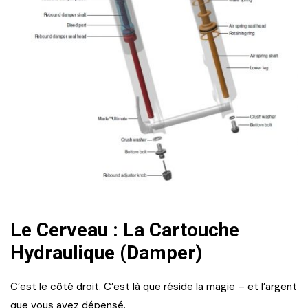
Le Cerveau : La Cartouche
Hydraulique (Damper)
C’est le côté droit. C’est là que réside la magie – et l’argent
que vous avez dépensé.