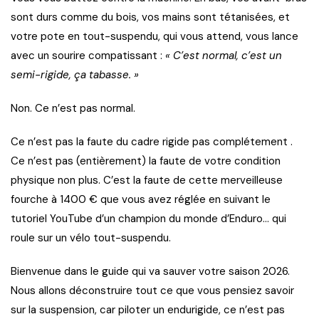
sont durs comme du bois, vos mains sont tétanisées, et
votre pote en tout-suspendu, qui vous attend, vous lance
avec un sourire compatissant :
« C’est normal, c’est un
semi-rigide, ça tabasse. »
Non. Ce n’est pas normal.
Ce n’est pas la faute du cadre rigide pas complétement .
Ce n’est pas (entièrement) la faute de votre condition
physique non plus. C’est la faute de cette merveilleuse
fourche à 1400 € que vous avez réglée en suivant le
tutoriel YouTube d’un champion du monde d’Enduro… qui
roule sur un vélo tout-suspendu.
Bienvenue dans le guide qui va sauver votre saison 2026.
Nous allons déconstruire tout ce que vous pensiez savoir
sur la suspension, car piloter un endurigide, ce n’est pas