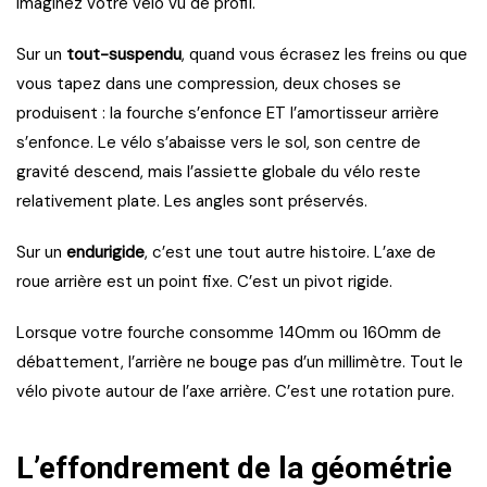
Imaginez votre vélo vu de profil.
Sur un
tout-suspendu
, quand vous écrasez les freins ou que
vous tapez dans une compression, deux choses se
produisent : la fourche s’enfonce ET l’amortisseur arrière
s’enfonce. Le vélo s’abaisse vers le sol, son centre de
gravité descend, mais l’assiette globale du vélo reste
relativement plate. Les angles sont préservés.
Sur un
endurigide
, c’est une tout autre histoire. L’axe de
roue arrière est un point fixe. C’est un pivot rigide.
Lorsque votre fourche consomme 140mm ou 160mm de
débattement, l’arrière ne bouge pas d’un millimètre. Tout le
vélo pivote autour de l’axe arrière. C’est une rotation pure.
L’effondrement de la géométrie