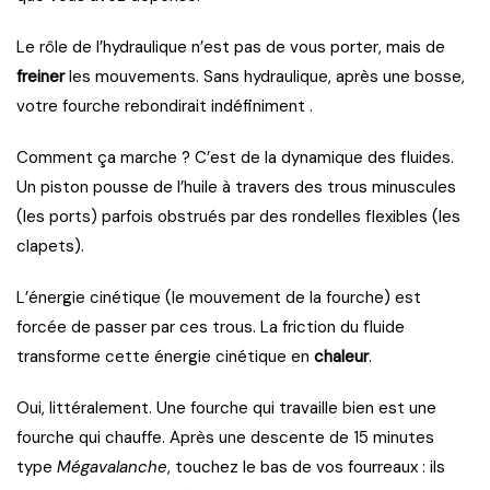
Le rôle de l’hydraulique n’est pas de vous porter, mais de
freiner
les mouvements. Sans hydraulique, après une bosse,
votre fourche rebondirait indéfiniment .
Comment ça marche ? C’est de la dynamique des fluides.
Un piston pousse de l’huile à travers des trous minuscules
(les ports) parfois obstrués par des rondelles flexibles (les
clapets).
L’énergie cinétique (le mouvement de la fourche) est
forcée de passer par ces trous. La friction du fluide
transforme cette énergie cinétique en
chaleur
.
Oui, littéralement. Une fourche qui travaille bien est une
fourche qui chauffe. Après une descente de 15 minutes
type
Mégavalanche
, touchez le bas de vos fourreaux : ils