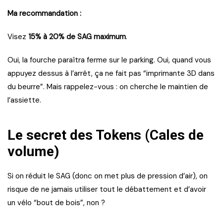
Ma recommandation :
Visez
15% à 20% de SAG maximum
.
Oui, la fourche paraîtra ferme sur le parking. Oui, quand vous
appuyez dessus à l’arrêt, ça ne fait pas “imprimante 3D dans
du beurre”. Mais rappelez-vous : on cherche le maintien de
l’assiette.
Le secret des Tokens (Cales de
volume)
Si on réduit le SAG (donc on met plus de pression d’air), on
risque de ne jamais utiliser tout le débattement et d’avoir
un vélo “bout de bois”, non ?