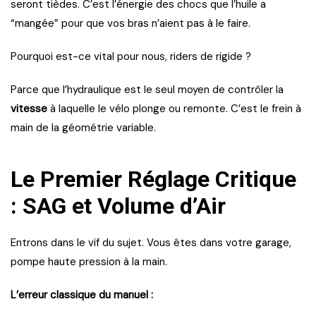
seront tièdes. C’est l’énergie des chocs que l’huile a
“mangée” pour que vos bras n’aient pas à le faire.
Pourquoi est-ce vital pour nous, riders de rigide ?
Parce que l’hydraulique est le seul moyen de contrôler la
vitesse
à laquelle le vélo plonge ou remonte. C’est le frein à
main de la géométrie variable.
Le Premier Réglage Critique
: SAG et Volume d’Air
Entrons dans le vif du sujet. Vous êtes dans votre garage,
pompe haute pression à la main.
L’erreur classique du manuel :