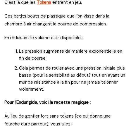
C’est là que les
Tokens
entrent en jeu.
Ces petits bouts de plastique que l’on visse dans la
chambre à air changent la courbe de compression.
En réduisant le volume d’air disponible :
La pression augmente de manière exponentielle en
fin de course.
Cela permet de rouler avec une pression initiale plus
basse (pour la sensibilité au début) tout en ayant un
mur de résistance à la fin pour ne jamais talonner
violemment.
Pour l’Endurigide, voici la recette magique :
Au lieu de gonfler fort sans tokens (ce qui donne une
fourche dure partout), vous allez :