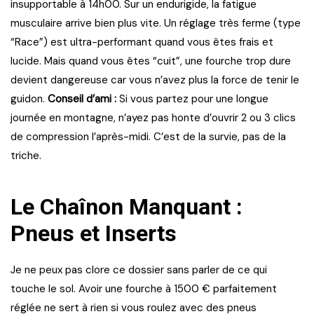
insupportable à 14h00. Sur un endurigide, la fatigue
musculaire arrive bien plus vite. Un réglage très ferme (type
“Race”) est ultra-performant quand vous êtes frais et
lucide. Mais quand vous êtes “cuit”, une fourche trop dure
devient dangereuse car vous n’avez plus la force de tenir le
guidon.
Conseil d’ami :
Si vous partez pour une longue
journée en montagne, n’ayez pas honte d’ouvrir 2 ou 3 clics
de compression l’après-midi. C’est de la survie, pas de la
triche.
Le Chaînon Manquant :
Pneus et Inserts
Je ne peux pas clore ce dossier sans parler de ce qui
touche le sol. Avoir une fourche à 1500 € parfaitement
réglée ne sert à rien si vous roulez avec des pneus