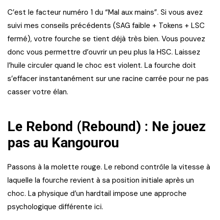
C’est le facteur numéro 1 du “Mal aux mains”. Si vous avez
suivi mes conseils précédents (SAG faible + Tokens + LSC
fermé), votre fourche se tient déjà très bien. Vous pouvez
donc vous permettre d’ouvrir un peu plus la HSC. Laissez
l’huile circuler quand le choc est violent. La fourche doit
s’effacer instantanément sur une racine carrée pour ne pas
casser votre élan.
Le Rebond (Rebound) : Ne jouez
pas au Kangourou
Passons à la molette rouge. Le rebond contrôle la vitesse à
laquelle la fourche revient à sa position initiale après un
choc. La physique d’un hardtail impose une approche
psychologique différente ici.