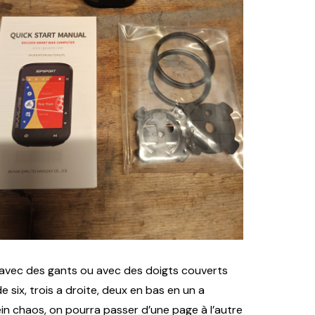
 avec des gants ou avec des doigts couverts
ix, trois a droite, deux en bas en un a
ein chaos, on pourra passer d’une page à l’autre