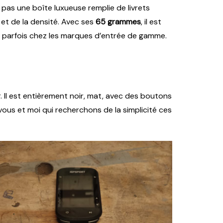
pas une boîte luxueuse remplie de livrets
s et de la densité. Avec ses
65 grammes
, il est
ve parfois chez les marques d’entrée de gamme.
 Il est entièrement noir, mat, avec des boutons
ous et moi qui recherchons de la simplicité ces