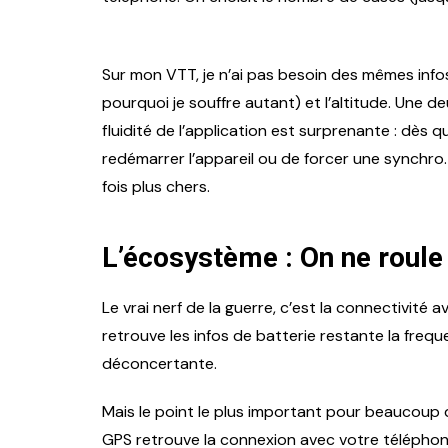
Sur mon VTT, je n’ai pas besoin des mêmes infos 
pourquoi je souffre autant) et l’altitude. Une d
fluidité de l’application est surprenante : dès 
redémarrer l’appareil ou de forcer une synchro
fois plus chers.
L’écosystème : On ne roule
Le vrai nerf de la guerre, c’est la connectivité
retrouve les infos de batterie restante la freq
déconcertante.
Mais le point le plus important pour beaucoup 
GPS retrouve la connexion avec votre téléphone, 