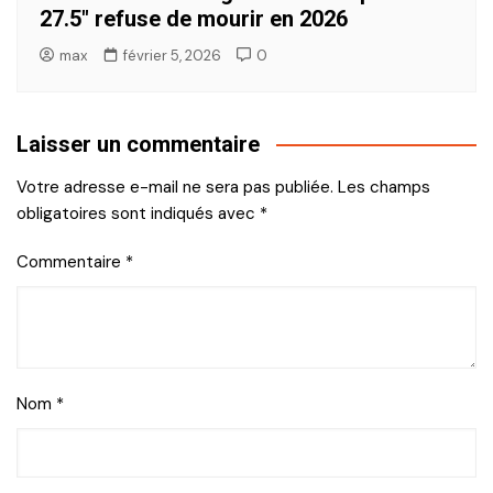
27.5″ refuse de mourir en 2026
max
février 5, 2026
0
Laisser un commentaire
Votre adresse e-mail ne sera pas publiée.
Les champs
obligatoires sont indiqués avec
*
Commentaire
*
Nom
*