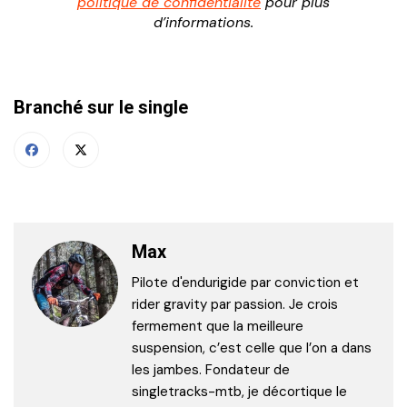
politique de confidentialité
pour plus
d’informations.
Branché sur le single
Max
Pilote d'endurigide par conviction et
rider gravity par passion. Je crois
fermement que la meilleure
suspension, c’est celle que l’on a dans
les jambes. Fondateur de
singletracks-mtb, je décortique le