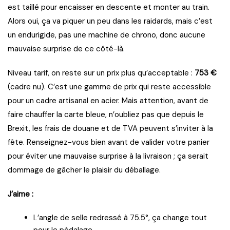
est taillé pour encaisser en descente et monter au train.
Alors oui, ça va piquer un peu dans les raidards, mais c’est
un endurigide, pas une machine de chrono, donc aucune
mauvaise surprise de ce côté-là.
Niveau tarif, on reste sur un prix plus qu’acceptable :
753 €
(cadre nu). C’est une gamme de prix qui reste accessible
pour un cadre artisanal en acier. Mais attention, avant de
faire chauffer la carte bleue, n’oubliez pas que depuis le
Brexit, les frais de douane et de TVA peuvent s’inviter à la
fête. Renseignez-vous bien avant de valider votre panier
pour éviter une mauvaise surprise à la livraison ; ça serait
dommage de gâcher le plaisir du déballage.
J’aime :
L’angle de selle redressé à 75.5°, ça change tout