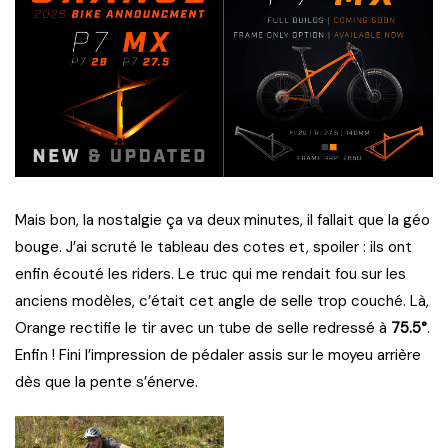
Mais bon, la nostalgie ça va deux minutes, il fallait que la géo
bouge. J’ai scruté le tableau des cotes et, spoiler : ils ont
enfin écouté les riders. Le truc qui me rendait fou sur les
anciens modèles, c’était cet angle de selle trop couché. Là,
Orange rectifie le tir avec un tube de selle redressé à
75.5°
.
Enfin ! Fini l’impression de pédaler assis sur le moyeu arrière
dès que la pente s’énerve.