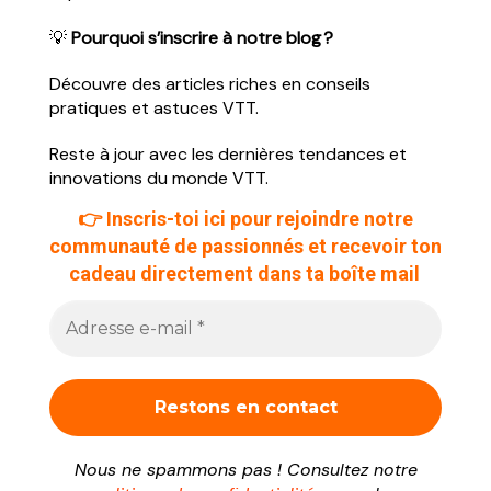
💡
Pourquoi s’inscrire à notre blog ?
Découvre des articles riches en conseils
pratiques et astuces VTT.
Reste à jour avec les dernières tendances et
innovations du monde VTT.
👉
Inscris-toi ici
pour rejoindre notre
communauté de passionnés et recevoir ton
cadeau directement dans ta boîte mail
Nous ne spammons pas ! Consultez notre