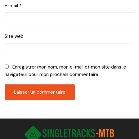
E-mail
*
Site web
Enregistrer mon nom, mon e-mail et mon site dans le
navigateur pour mon prochain commentaire.