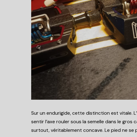
Sur un endurigide, cette distinction est vitale. 
sentir l’axe rouler sous la semelle dans le gro
surtout, véritablement concave. Le pied ne se 