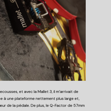
cousses, et avec la Mallet 3, il m’arrivait de
âce à une plateforme nettement plus large et,
cœur de la pédale. De plus, le Q-Factor de 57mm