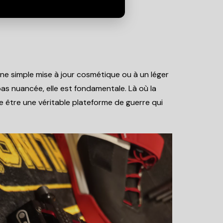
une simple mise à jour cosmétique ou à un léger
pas nuancée, elle est fondamentale. Là où la
e être une véritable plateforme de guerre qui