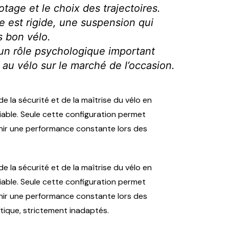
tage et le choix des trajectoires.
re est rigide, une suspension qui
s bon vélo.
 un rôle psychologique important
au vélo sur le marché de l’occasion.
de la sécurité et de la maîtrise du vélo en
able. Seule cette configuration permet
enir une performance constante lors des
de la sécurité et de la maîtrise du vélo en
able. Seule cette configuration permet
enir une performance constante lors des
tique, strictement inadaptés.