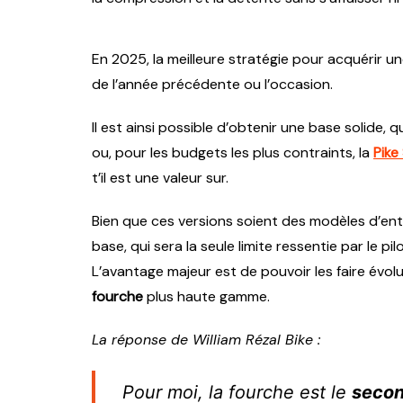
En 2025, la meilleure stratégie pour acquérir u
de l’année précédente ou l’occasion.
Il est ainsi possible d’obtenir une base solide,
ou, pour les budgets les plus contraints, la
Pike
t’il est une valeur sur.
Bien que ces versions soient des modèles d’ent
base, qui sera la seule limite ressentie par le
L’avantage majeur est de pouvoir les faire évo
fourche
plus haute gamme.
La réponse de William Rézal Bike :
Pour moi, la fourche est le
secon