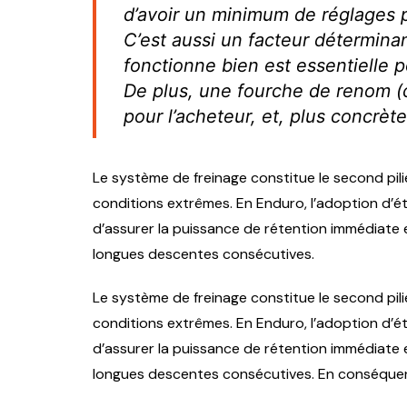
d’avoir un minimum de réglages po
C’est aussi un facteur détermina
fonctionne bien est essentielle 
De plus, une fourche de renom (c
pour l’acheteur, et, plus concrè
Le système de freinage constitue le second pilier
conditions extrêmes. En Enduro, l’adoption d’ét
d’assurer la puissance de rétention immédiate 
longues descentes consécutives.
Le système de freinage constitue le second pilier
conditions extrêmes. En Enduro, l’adoption d’ét
d’assurer la puissance de rétention immédiate 
longues descentes consécutives. En conséquenc