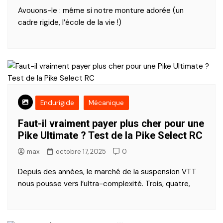
Avouons-le : même si notre monture adorée (un
cadre rigide, l’école de la vie !)
Endurigide
Mécanique
Faut-il vraiment payer plus cher pour une
Pike Ultimate ? Test de la Pike Select RC
max
octobre 17, 2025
0
Depuis des années, le marché de la suspension VTT
nous pousse vers l’ultra-complexité. Trois, quatre,