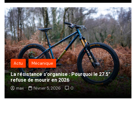
Actu
Mécanique
La résistance s’organise : Pourquoi le 27.5″
refuse de mourir en 2026
max
février 5, 2026
0