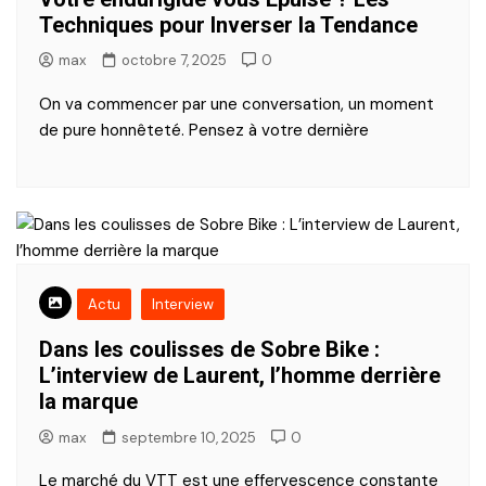
Techniques pour Inverser la Tendance
max
octobre 7, 2025
0
On va commencer par une conversation, un moment
de pure honnêteté. Pensez à votre dernière
Actu
Interview
Dans les coulisses de Sobre Bike :
L’interview de Laurent, l’homme derrière
la marque
max
septembre 10, 2025
0
Le marché du VTT est une effervescence constante